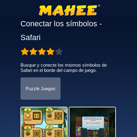
Conectar los símbolos -
Safari
Busque y conecte los mismos símbolos de
Safari en el borde del campo de juego.
Puzzle Juegos