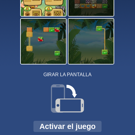
GIRAR LA PANTALLA
Activar el juego