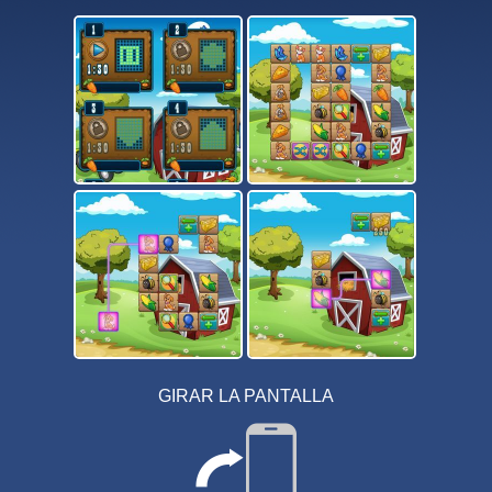
GIRAR LA PANTALLA