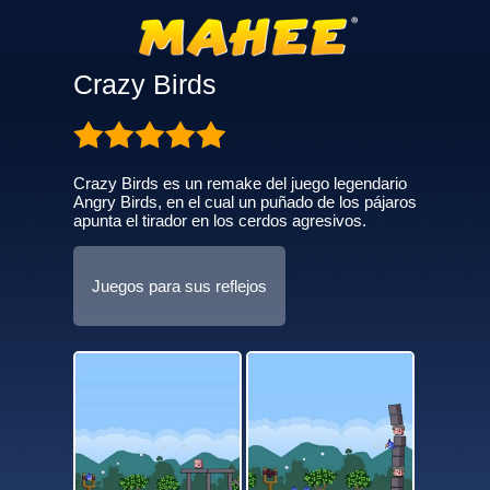
Crazy Birds
Crazy Birds es un remake del juego legendario
Angry Birds, en el cual un puñado de los pájaros
apunta el tirador en los cerdos agresivos.
Juegos para sus reflejos