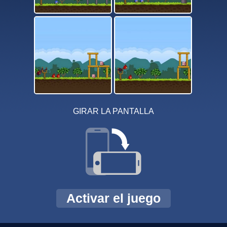
GIRAR LA PANTALLA
Activar el juego