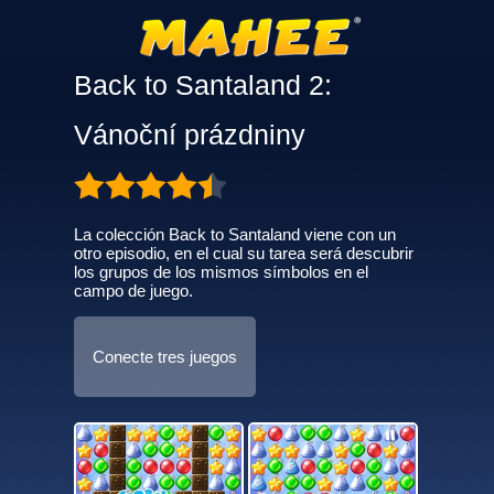
Back to Santaland 2:
Vánoční prázdniny
La colección Back to Santaland viene con un
otro episodio, en el cual su tarea será descubrir
los grupos de los mismos símbolos en el
campo de juego.
Conecte tres juegos