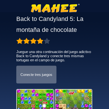
Back to Candyland 5: La
montaña de chocolate
Juegue una otra continuación del juego adictivo
Back to Candyland y conecte tres mismas
tortugas en el campo de juego.
Conecte tres juegos