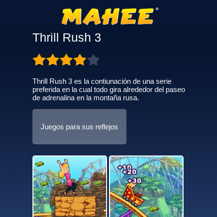
Thrill Rush 3
Thrill Rush 3 es la contiunación de una serie
preferida en la cual todo gira alrededor del paseo
de adrenalina en la montaña rusa.
Juegos para sus reflejos