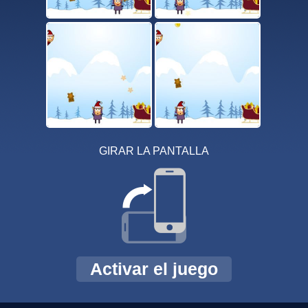
GIRAR LA PANTALLA
Activar el juego