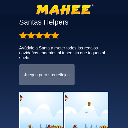
Santas Helpers
Ayúdale a Santa a meter todos los regalos
navideños cadentes al trineo sin que toquen al
suelo.
Juegos para sus reflejos