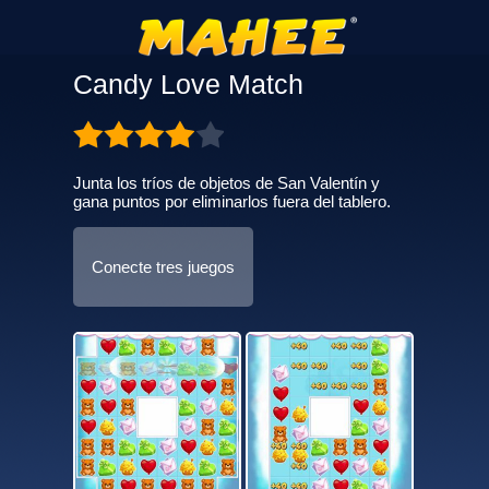
Candy Love Match
Junta los tríos de objetos de San Valentín y
gana puntos por eliminarlos fuera del tablero.
Conecte tres juegos