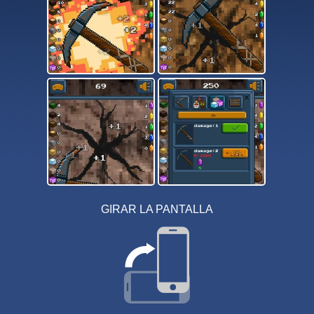
GIRAR LA PANTALLA