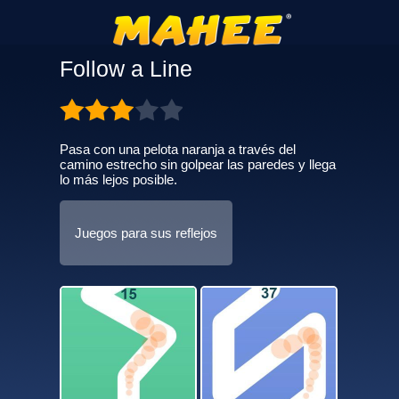
Follow a Line
Pasa con una pelota naranja a través del
camino estrecho sin golpear las paredes y llega
lo más lejos posible.
Juegos para sus reflejos