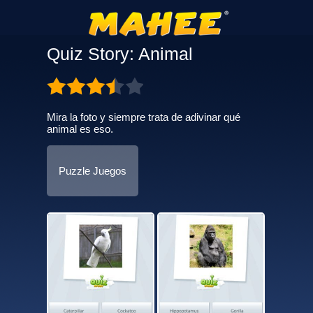
Quiz Story: Animal
Mira la foto y siempre trata de adivinar qué
animal es eso.
Puzzle Juegos