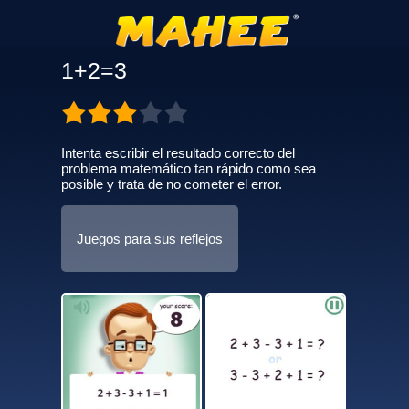
1+2=3
Intenta escribir el resultado correcto del
problema matemático tan rápido como sea
posible y trata de no cometer el error.
Juegos para sus reflejos