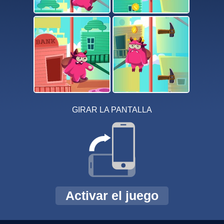
GIRAR LA PANTALLA
Activar el juego