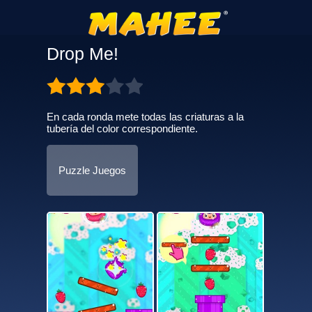
Drop Me!
En cada ronda mete todas las criaturas a la
tubería del color correspondiente.
Puzzle Juegos