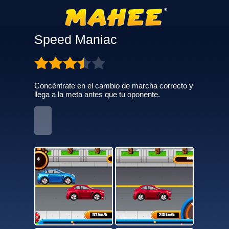
Speed Maniac
Concéntrate en el cambio de marcha correcto y
llega a la meta antes que tu oponente.