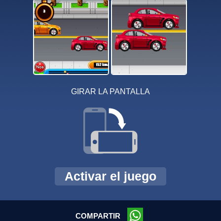
GIRAR LA PANTALLA
Activar el juego
COMPARTIR