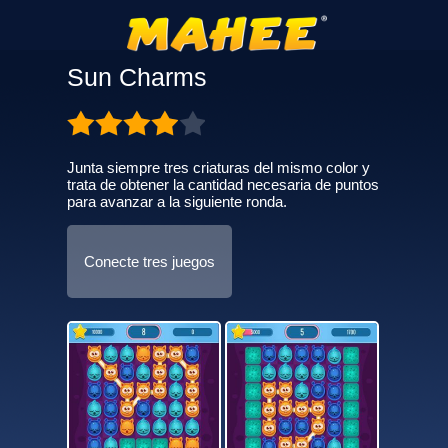
Sun Charms
Junta siempre tres criaturas del mismo color y
trata de obtener la cantidad necesaria de puntos
para avanzar a la siguiente ronda.
Conecte tres juegos