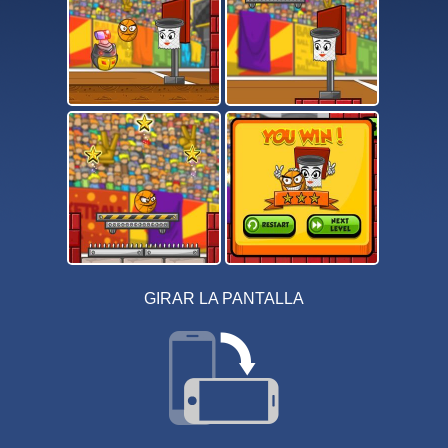
GIRAR LA PANTALLA