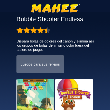
Bubble Shooter Endless
Dispara bolas de colores del cañón y elimina así
los grupos de bolas del mismo color fuera del
tablero de juego.
Juegos para sus reflejos