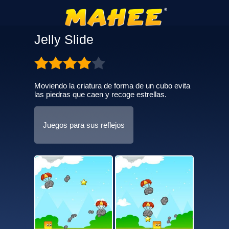
Jelly Slide
Moviendo la criatura de forma de un cubo evita
las piedras que caen y recoge estrellas.
Juegos para sus reflejos