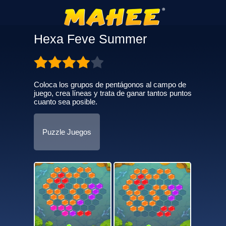
Hexa Feve Summer
Coloca los grupos de pentágonos al campo de
juego, crea líneas y trata de ganar tantos puntos
cuanto sea posible.
Puzzle Juegos