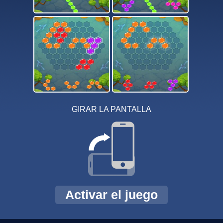
GIRAR LA PANTALLA
Activar el juego