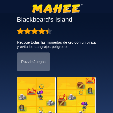
Blackbeard's Island
Recoge todas las monedas de oro con un pirata
y evita los cangrejos peligrosos.
Puzzle Juegos