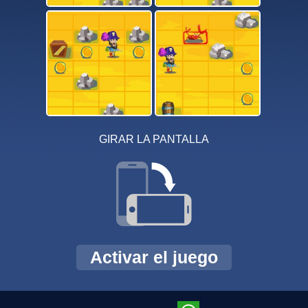
GIRAR LA PANTALLA
Activar el juego