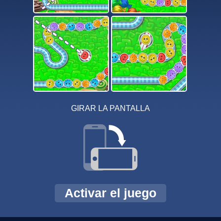
GIRAR LA PANTALLA
Activar el juego