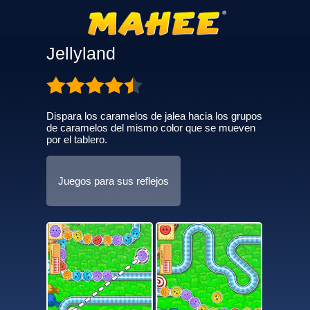
Jellyland
Dispara los caramelos de jalea hacia los grupos
de caramelos del mismo color que se mueven
por el tablero.
Juegos para sus reflejos