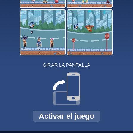
GIRAR LA PANTALLA
Activar el juego