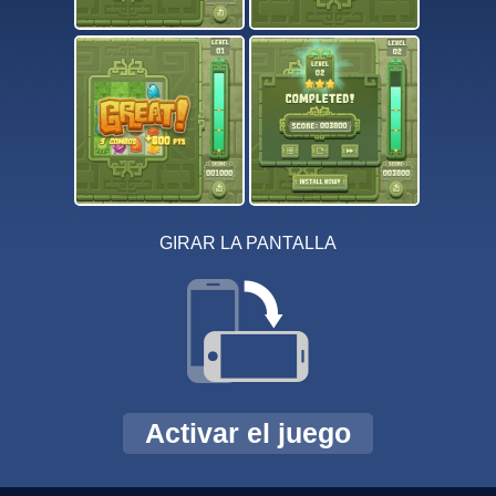
GIRAR LA PANTALLA
Activar el juego