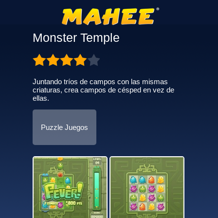
Monster Temple
Juntando tríos de campos con las mismas
criaturas, crea campos de césped en vez de
ellas.
Puzzle Juegos