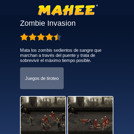
Zombie Invasion
Mata los zombis sedientos de sangre que
marchan a través del puente y trata de
sobrevivir el máximo tiempo posible.
Juegos de tiroteo