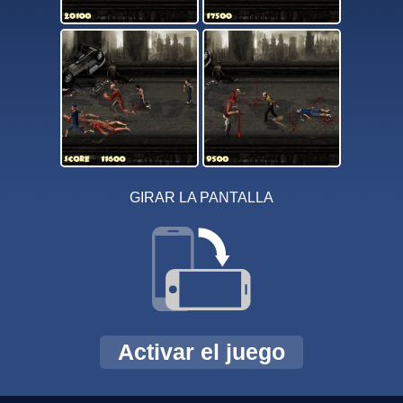
GIRAR LA PANTALLA
Activar el juego