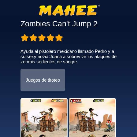
Zombies Can't Jump 2
Ayuda al pistolero mexicano llamado Pedro y a
su sexy novia Juana a sobrevivir los ataques de
zombis sedientos de sangre.
Juegos de tiroteo