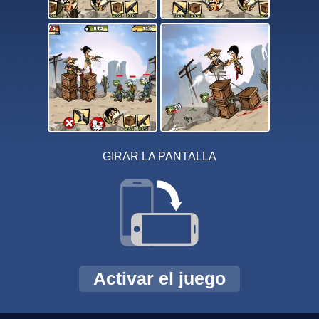
GIRAR LA PANTALLA
Activar el juego