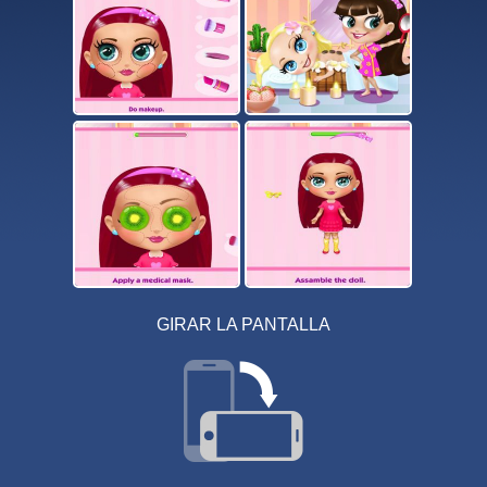
GIRAR LA PANTALLA