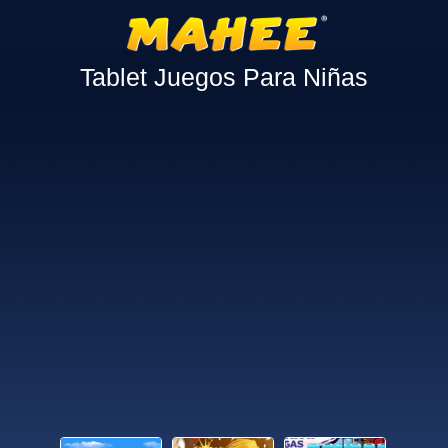
Tablet Juegos Para Niñas